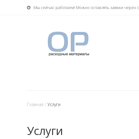
Мы сейчас работаем! Можно оставлять заявки через с
Главная
/
Услуги
Услуги