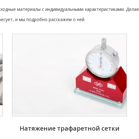
ходные материалы с индивидуальными характеристиками. Делае
ресует, и мы подробно расскажем о ней
Натяжение трафаретной сетки