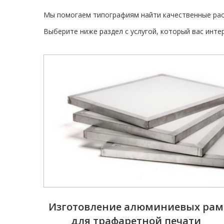
Мы помогаем типографиям найти качественные рас
Выберите ниже раздел с услугой, который вас инте
Изготовление алюминиевых рам
для трафаретной печати