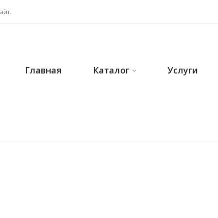
айт.
Главная
Каталог
Услуги