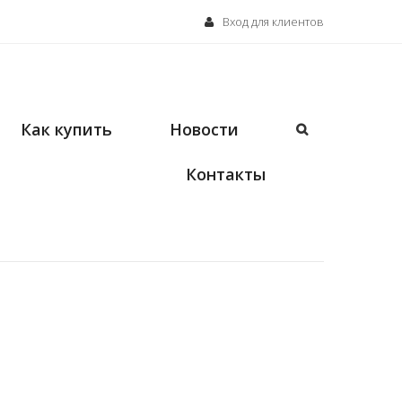
Вход для клиентов
Как купить
Новости
Контакты