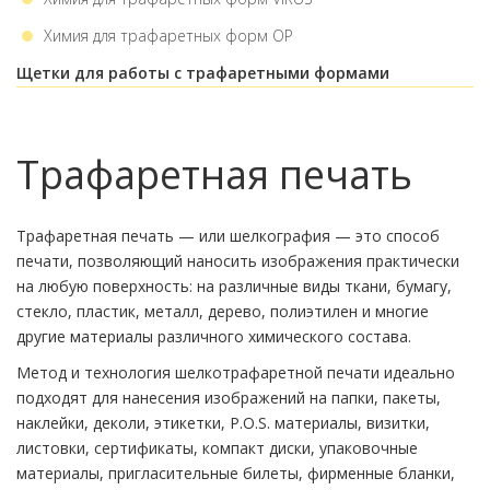
Химия для трафаретных форм ОР
Щетки для работы с трафаретными формами
Трафаретная печать
Трафаретная печать — или шелкография — это способ
печати, позволяющий наносить изображения практически
на любую поверхность: на различные виды ткани, бумагу,
стекло, пластик, металл, дерево, полиэтилен и многие
другие материалы различного химического состава.
Метод и технология шелкотрафаретной печати идеально
подходят для нанесения изображений на папки, пакеты,
наклейки, деколи, этикетки, P.O.S. материалы, визитки,
листовки, сертификаты, компакт диски, упаковочные
материалы, пригласительные билеты, фирменные бланки,