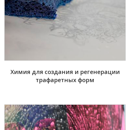
Химия для создания и регенерации
трафаретных форм