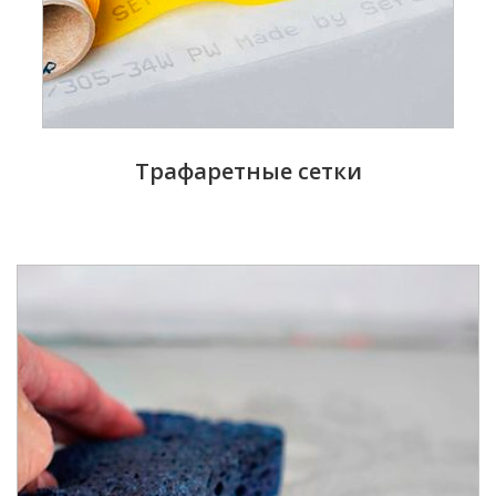
Трафаретные сетки