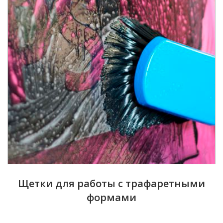
Щетки для работы с трафаретными
формами