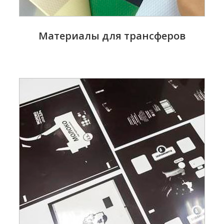
Материалы для трансферов