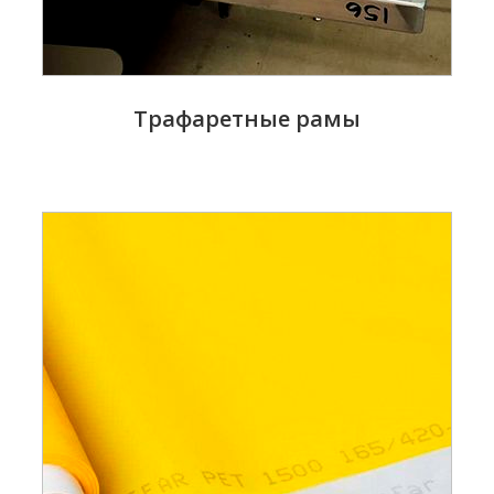
Трафаретные рамы