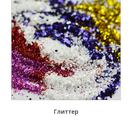
Глиттер