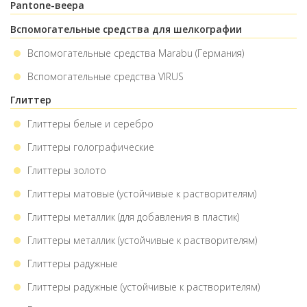
Pantone-веера
Вспомогательные средства для шелкографии
Вспомогательные средства Marabu (Германия)
Вспомогательные средства VIRUS
Глиттер
Глиттеры белые и серебро
Глиттеры голографические
Глиттеры золото
Глиттеры матовые (устойчивые к раcтворителям)
Глиттеры металлик (для добавления в пластик)
Глиттеры металлик (устойчивые к растворителям)
Глиттеры радужные
Глиттеры радужные (устойчивые к растворителям)