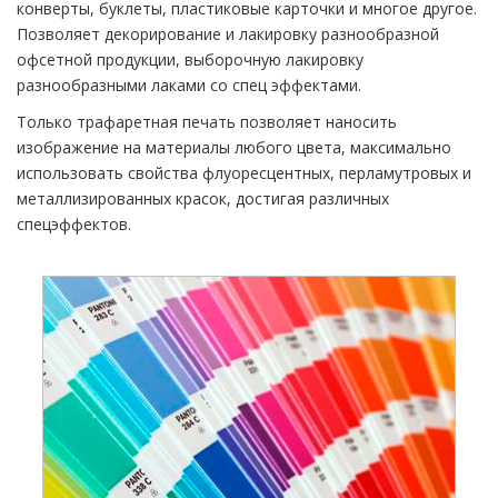
конверты, буклеты, пластиковые карточки и многое другое.
Позволяет декорирование и лакировку разнообразной
офсетной продукции, выборочную лакировку
разнообразными лаками со спец эффектами.
Только трафаретная печать позволяет наносить
изображение на материалы любого цвета, максимально
использовать свойства флуоресцентных, перламутровых и
металлизированных красок, достигая различных
спецэффектов.