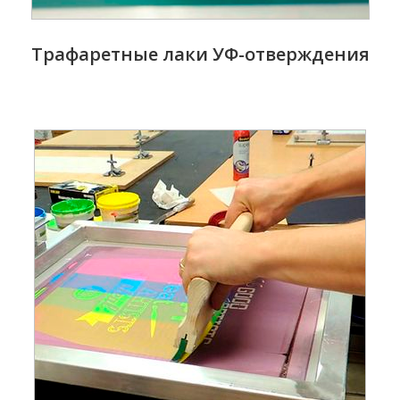
Трафаретные лаки УФ-отверждения