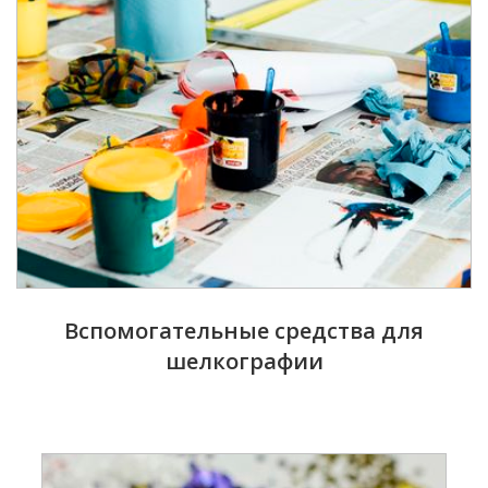
Вспомогательные средства для
шелкографии