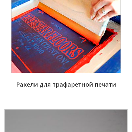
Ракели для трафаретной печати