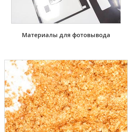
Материалы для фотовывода