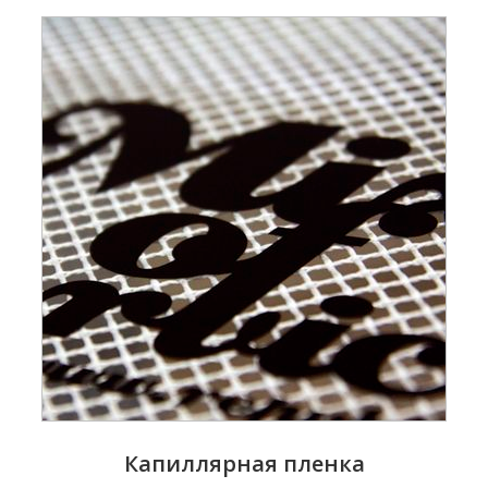
Капиллярная пленка