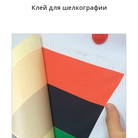
Клей для шелкографии