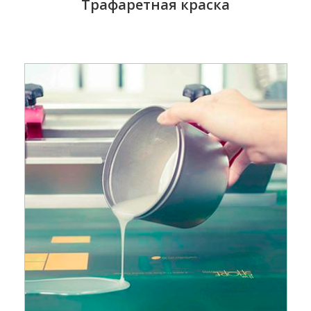
Трафаретная краска