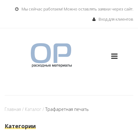
Мы сейчас работаем! Можно оставлять заявки через сайт.
Вход для клиентов
Главная
/
Каталог
/
Трафаретная печать
Категории