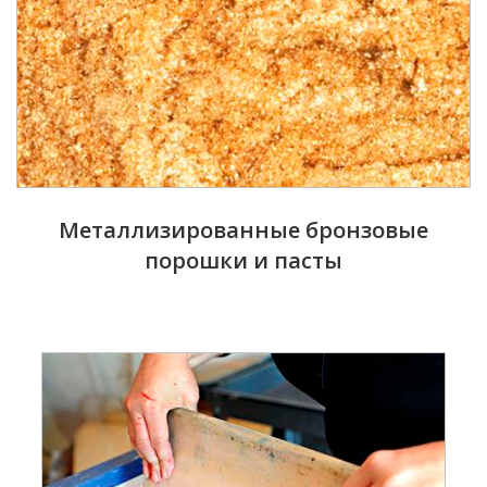
Металлизированные бронзовые
порошки и пасты