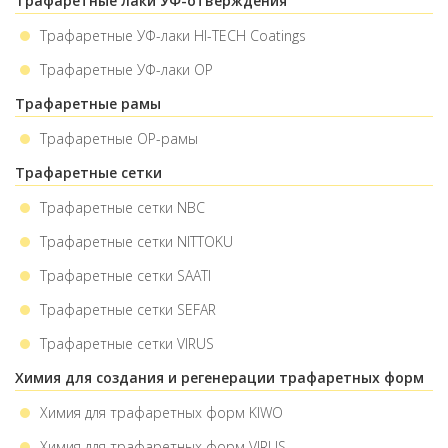
Трафаретные лаки УФ-отверждения
Трафаретные УФ-лаки HI-TECH Coatings
Трафаретные УФ-лаки ОР
Трафаретные рамы
Трафаретные ОР-рамы
Трафаретные сетки
Трафаретные сетки NBC
Трафаретные сетки NITTOKU
Трафаретные сетки SAATI
Трафаретные сетки SEFAR
Трафаретные сетки VIRUS
Химия для создания и регенерации трафаретных форм
Химия для трафаретных форм KIWO
Химия для трафаретных форм VIRUS