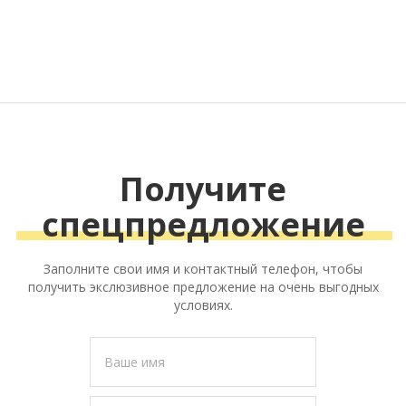
Получите
спецпредложение
Заполните свои имя и контактный телефон, чтобы
получить экслюзивное предложение на очень выгодных
условиях.