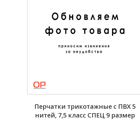
Перчатки трикотажные с ПВХ 5
нитей, 7,5 класс СПЕЦ 9 размер