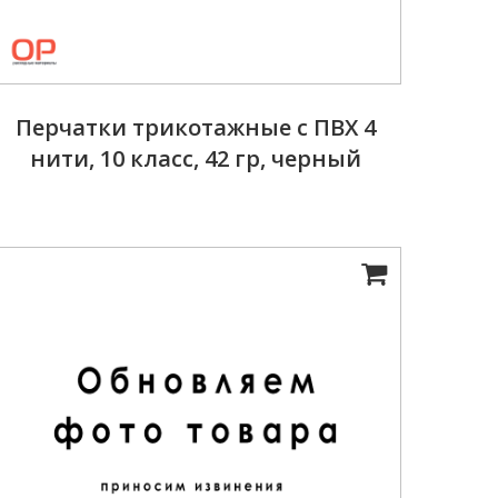
Перчатки трикотажные с ПВХ 4
нити, 10 класс, 42 гр, черный