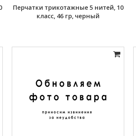
0
Перчатки трикотажные 5 нитей, 10
класс, 46 гр, черный