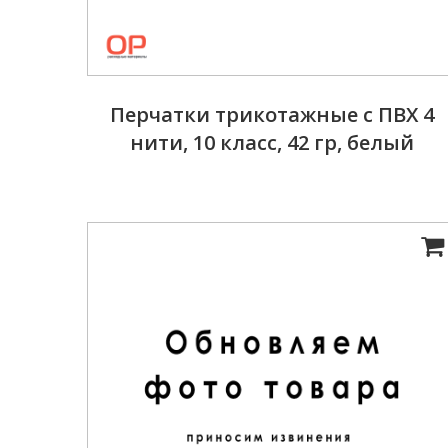
Перчатки трикотажные с ПВХ 4
нити, 10 класс, 42 гр, белый