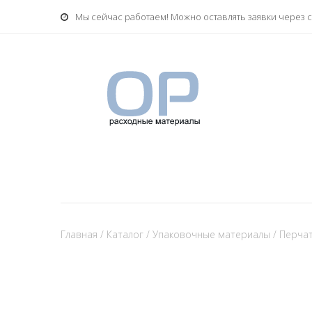
Мы сейчас работаем! Можно оставлять заявки через с
Главная
/
Каталог
/
Упаковочные материалы
/
Перчат