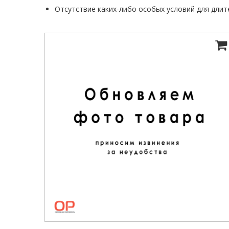
Отсутствие каких-либо особых условий для длит