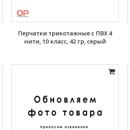
Перчатки трикотажные с ПВХ 4
нити, 10 класс, 42 гр, серый