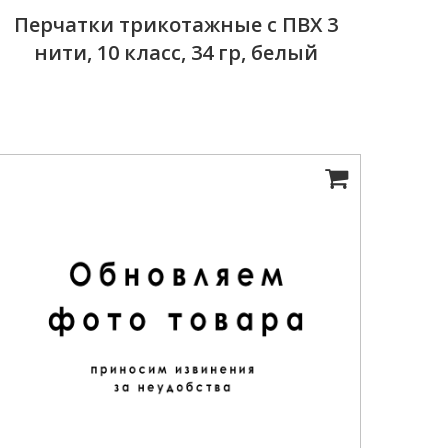
Перчатки трикотажные с ПВХ 3
нити, 10 класс, 34 гр, белый