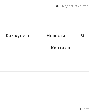
Вход для клиентов
Как купить
Новости
Контакты