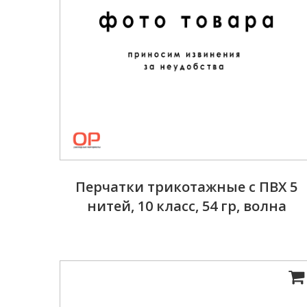
Перчатки трикотажные с ПВХ 5
нитей, 10 класс, 54 гр, волна