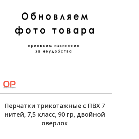
Перчатки трикотажные с ПВХ 7
нитей, 7,5 класс, 90 гр, двойной
оверлок