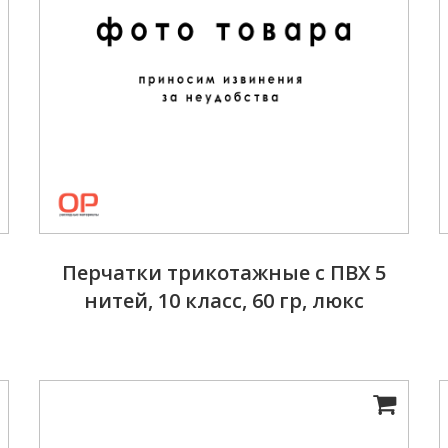
Перчатки трикотажные с ПВХ 5
нитей, 10 класс, 60 гр, люкс