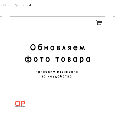
ельного хранения