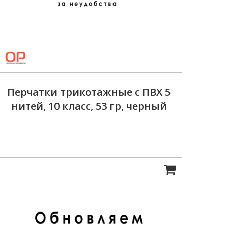
Перчатки трикотажные с ПВХ 5
нитей, 10 класс, 53 гр, черный