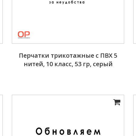
Перчатки трикотажные с ПВХ 5
нитей, 10 класс, 53 гр, серый