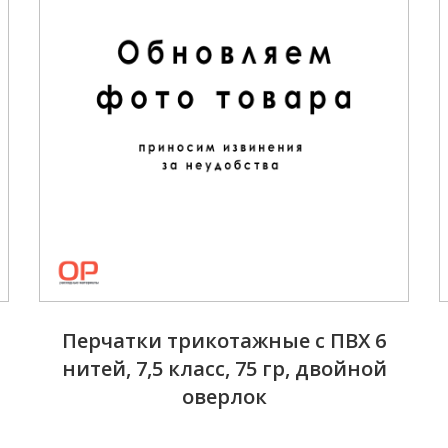
Перчатки трикотажные с ПВХ 6
нитей, 7,5 класс, 75 гр, двойной
оверлок