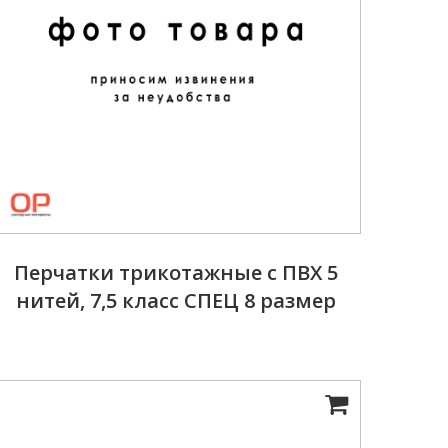
Перчатки трикотажные с ПВХ 5
нитей, 7,5 класс СПЕЦ 8 размер