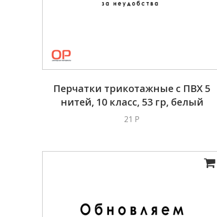
Перчатки трикотажные с ПВХ 5
нитей, 10 класс, 53 гр, белый
21 Р