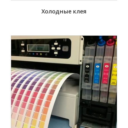
Холодные клея