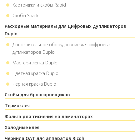
Картриджи и скобы Rapid
Скобы Shark
Расходные материалы для цифровых дупликаторов
Duplo
Дополнительное оборудование для цифровых
дупликаторов Duplo
Мастер-пленка Duplo
Цветная краска Duplo
Черная краска Duplo
Скобы для брошюровщиков
Термоклея
Фольга для тиснения на ламинаторах
Холодные клея
Чернила OAT для аппаратов Ricoh