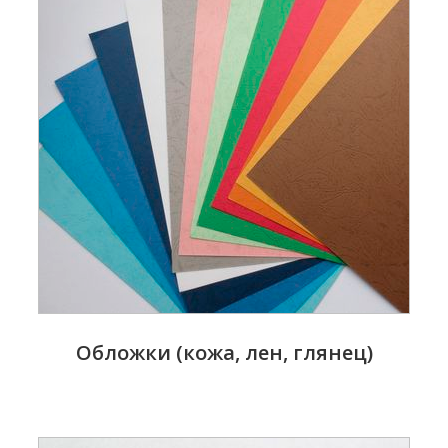
Обложки (кожа, лен, глянец)