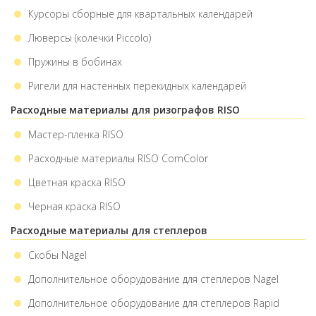
Курсоры сборные для квартальных календарей
Люверсы (колечки Piccolo)
Пружины в бобинах
Ригели для настенных перекидных календарей
Расходные материалы для ризографов RISO
Мастер-пленка RISO
Расходные материалы RISO ComColor
Цветная краска RISO
Черная краска RISO
Расходные материалы для степлеров
Cкобы Nagel
Дополнительное оборудование для степлеров Nagel
Дополнительное оборудование для степлеров Rapid