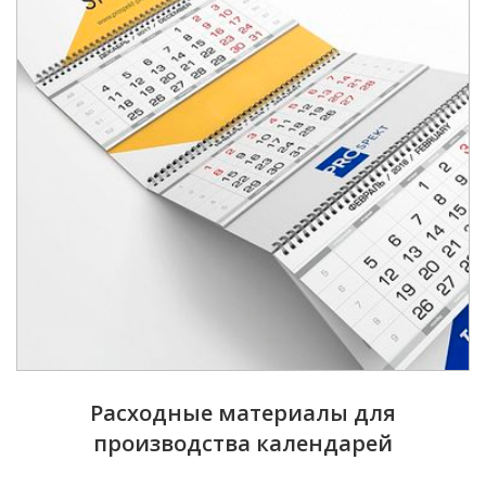
Расходные материалы для
производства календарей