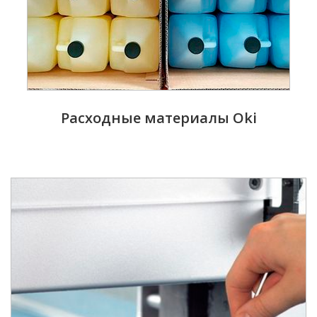
Расходные материалы Oki