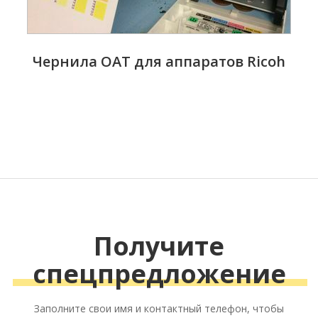
Чернила OAT для аппаратов Ricoh
Получите
спецпредложение
Заполните свои имя и контактный телефон, чтобы