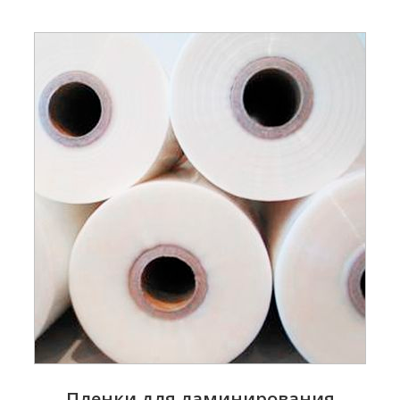
Пленки для ламинирования