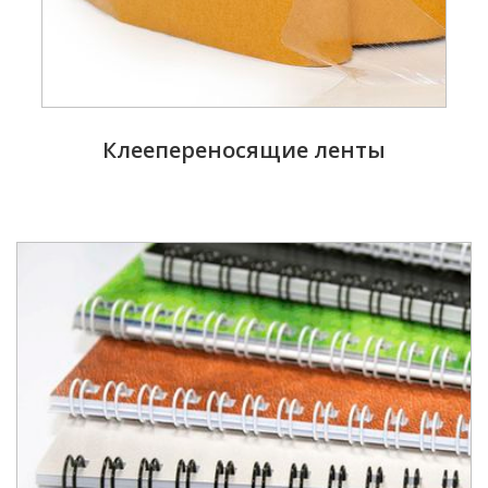
Клеепереносящие ленты