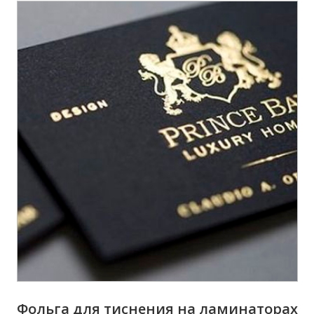
Фольга для тиснения на ламинаторах