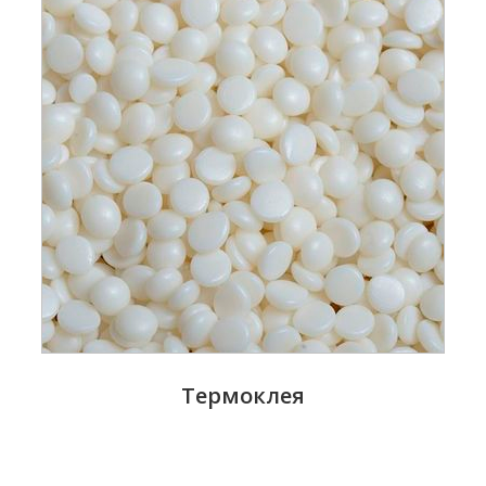
Термоклея