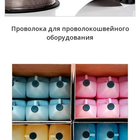
Проволока для проволокошвейного
оборудования