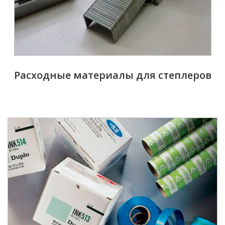
Расходные материалы для степлеров