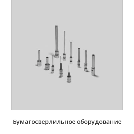
Бумагосверлильное оборудование