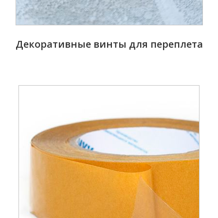
Декоративные винты для переплета