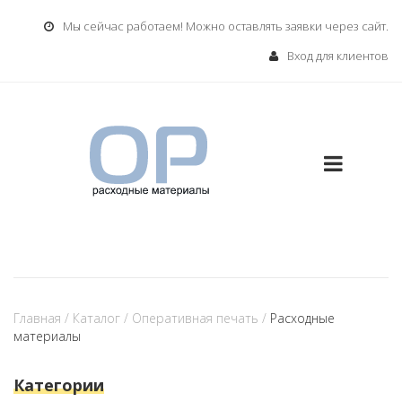
Мы сейчас работаем! Можно оставлять заявки через сайт.
Вход для клиентов
Главная
/
Каталог
/
Оперативная печать
/
Расходные
материалы
Категории