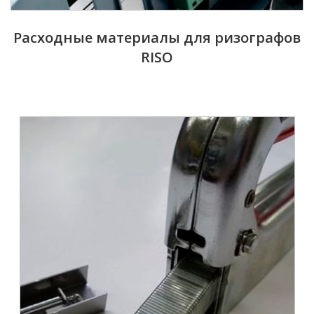
Расходные материалы для ризографов
RISO