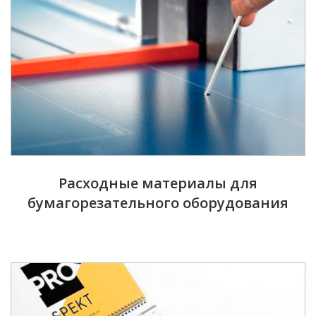
Расходные материалы для
бумагорезательного оборудования