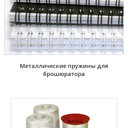
Металлические пружины для
брошюратора