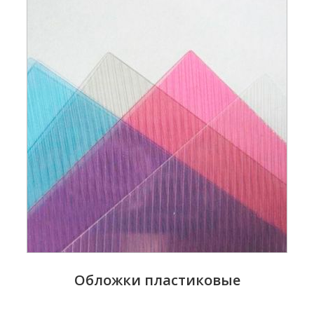
Обложки пластиковые