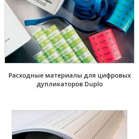
Расходные материалы для цифровых
дупликаторов Duplo