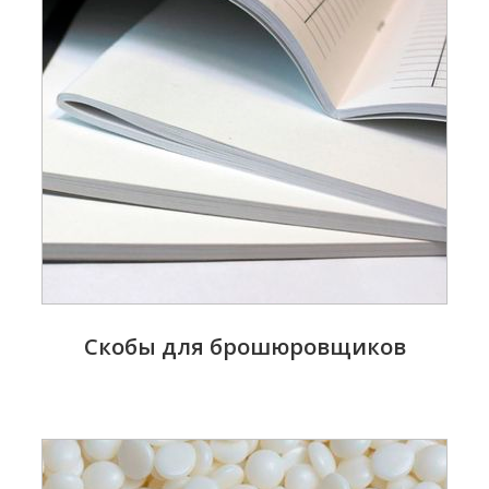
Скобы для брошюровщиков