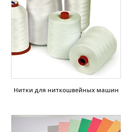
Нитки для ниткошвейных машин