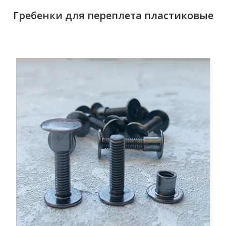
Гребенки для переплета пластиковые