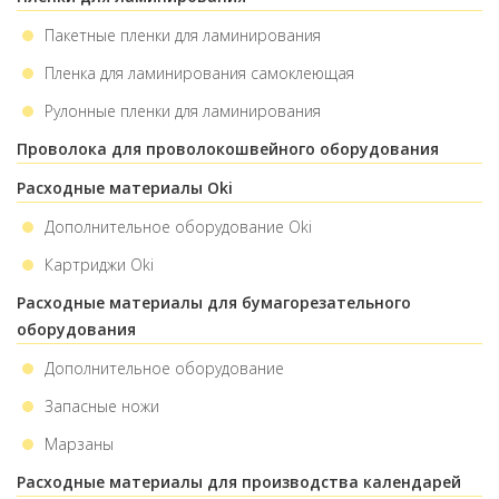
Пакетные пленки для ламинирования
Пленка для ламинирования самоклеющая
Рулонные пленки для ламинирования
Проволока для проволокошвейного оборудования
Расходные материалы Oki
Дополнительное оборудование Oki
Картриджи Oki
Расходные материалы для бумагорезательного
оборудования
Дополнительное оборудование
Запасные ножи
Марзаны
Расходные материалы для производства календарей