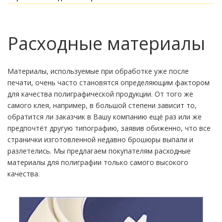
Расходные материалы
Материалы, используемые при обработке уже после
печати, очень часто становятся определяющим фактором
для качества полиграфической продукции. От того же
самого клея, например, в большой степени зависит то,
обратится ли заказчик в Вашу компанию ещё раз или же
предпочтёт другую типографию, заявив обиженно, что все
странички изготовленной недавно брошюры выпали и
разлетелись. Мы предлагаем покупателям расходные
материалы для полиграфии только самого высокого
качества.